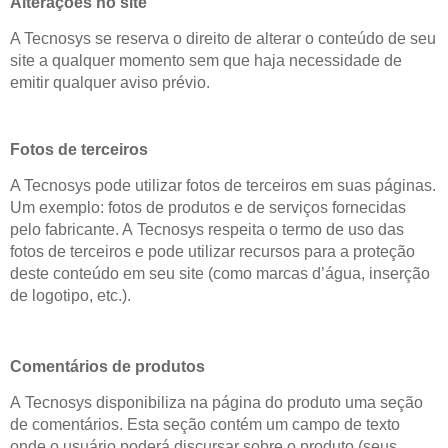
Alterações no site
A Tecnosys se reserva o direito de alterar o conteúdo de seu
site a qualquer momento sem que haja necessidade de
emitir qualquer aviso prévio.
Fotos de terceiros
A Tecnosys pode utilizar fotos de terceiros em suas páginas.
Um exemplo: fotos de produtos e de serviços fornecidas
pelo fabricante. A Tecnosys respeita o termo de uso das
fotos de terceiros e pode utilizar recursos para a proteção
deste conteúdo em seu site (como marcas d’água, inserção
de logotipo, etc.).
Comentários de produtos
A Tecnosys disponibiliza na página do produto uma seção
de comentários. Esta seção contém um campo de texto
onde o usuário poderá discursar sobre o produto (seus