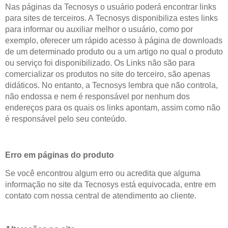
Nas páginas da Tecnosys o usuário poderá encontrar links
para sites de terceiros. A Tecnosys disponibiliza estes links
para informar ou auxiliar melhor o usuário, como por
exemplo, oferecer um rápido acesso à página de downloads
de um determinado produto ou a um artigo no qual o produto
ou serviço foi disponibilizado. Os Links não são para
comercializar os produtos no site do terceiro, são apenas
didáticos. No entanto, a Tecnosys lembra que não controla,
não endossa e nem é responsável por nenhum dos
endereços para os quais os links apontam, assim como não
é responsável pelo seu conteúdo.
Erro em páginas do produto
Se você encontrou algum erro ou acredita que alguma
informação no site da Tecnosys está equivocada,
entre em
contato
com nossa central de
atendimento ao cliente
.