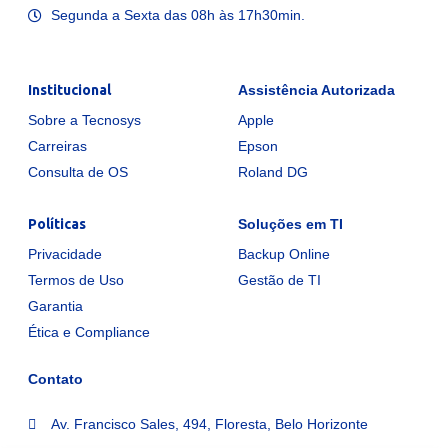
Segunda a Sexta das 08h às 17h30min.
Institucional
Assistência Autorizada
Sobre a Tecnosys
Apple
Carreiras
Epson
Consulta de OS
Roland DG
Políticas
Soluções em TI
Privacidade
Backup Online
Termos de Uso
Gestão de TI
Garantia
Ética e Compliance
Contato
Av. Francisco Sales, 494, Floresta, Belo Horizonte