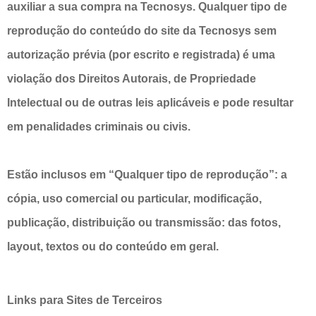
auxiliar a sua compra na Tecnosys. Qualquer tipo de
reprodução do conteúdo do site da Tecnosys sem
autorização prévia (por escrito e registrada) é uma
violação dos Direitos Autorais, de Propriedade
Intelectual ou de outras leis aplicáveis e pode resultar
em penalidades criminais ou civis.
Estão inclusos em “Qualquer tipo de reprodução”: a
cópia, uso comercial ou particular, modificação,
publicação, distribuição ou transmissão: das fotos,
layout, textos ou do conteúdo em geral.
Links para Sites de Terceiros