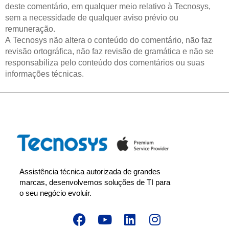
deste comentário, em qualquer meio relativo à Tecnosys,
sem a necessidade de qualquer aviso prévio ou
remuneração.
A Tecnosys não altera o conteúdo do comentário, não faz
revisão ortográfica, não faz revisão de gramática e não se
responsabiliza pelo conteúdo dos comentários ou suas
informações técnicas.
Assistência técnica autorizada de grandes
marcas, desenvolvemos soluções de TI para
o seu negócio evoluir.