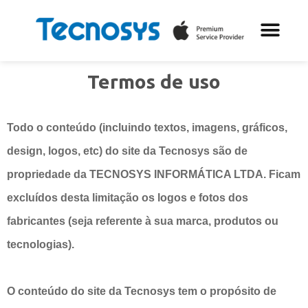
Assistência 
Soluções em TI
Termos de uso
Todo o conteúdo (incluindo textos, imagens, gráficos,
design, logos, etc) do site da Tecnosys são de
propriedade da TECNOSYS INFORMÁTICA LTDA. Ficam
excluídos desta limitação os logos e fotos dos
fabricantes (seja referente à sua marca, produtos ou
tecnologias).
O conteúdo do site da Tecnosys tem o propósito de