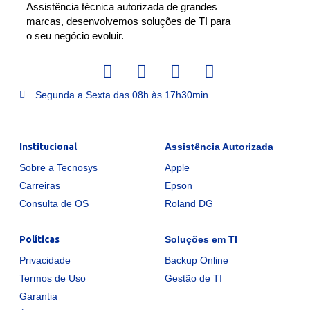
Assistência técnica autorizada de grandes
marcas, desenvolvemos soluções de TI para
o seu negócio evoluir.
Segunda a Sexta das 08h às 17h30min.
Institucional
Assistência Autorizada
Sobre a Tecnosys
Apple
Carreiras
Epson
Consulta de OS
Roland DG
Políticas
Soluções em TI
Privacidade
Backup Online
Termos de Uso
Gestão de TI
Garantia