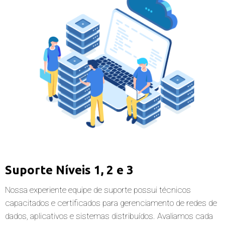
Suporte Níveis 1, 2 e 3
Nossa experiente equipe de suporte possui técnicos 
capacitados e certificados para gerenciamento de redes de 
dados, aplicativos e sistemas distribuídos. Avaliamos cada 