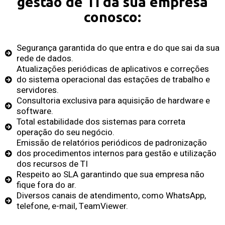
gestão de TI da sua empresa
conosco:
Segurança garantida do que entra e do que sai da sua
rede de dados.
Atualizações periódicas de aplicativos e correções
do sistema operacional das estações de trabalho e
servidores.
Consultoria exclusiva para aquisição de hardware e
software.
Total estabilidade dos sistemas para correta
operação do seu negócio.
Emissão de relatórios periódicos de padronização
dos procedimentos internos para gestão e utilização
dos recursos de TI
Respeito ao SLA garantindo que sua empresa não
fique fora do ar.
Diversos canais de atendimento, como WhatsApp,
telefone, e-mail, TeamViewer.