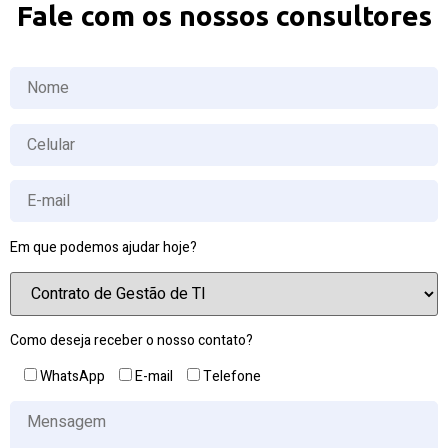
Fale com os nossos consultores
Em que podemos ajudar hoje?
Como deseja receber o nosso contato?
WhatsApp
E-mail
Telefone